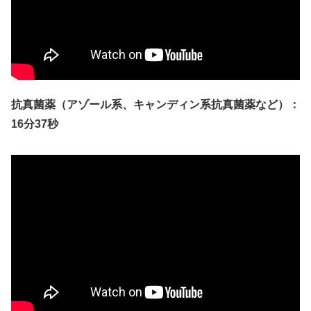
抗真菌薬（アゾール系、キャンディン系抗真菌薬など）：
16分37秒