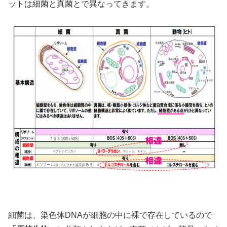
ットは細菌と真菌とで異なってきます。
細菌は、染色体DNAが細胞の中に裸で存在しているので