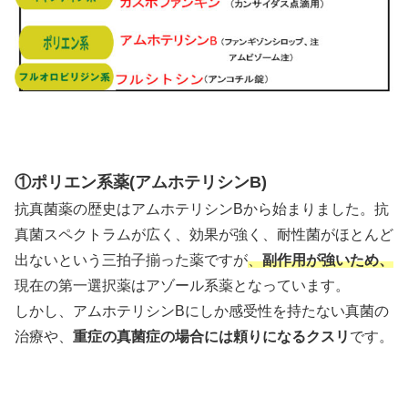
①ポリエン系薬(アムホテリシンB)
抗真菌薬の歴史はアムホテリシンBから始まりました。抗
真菌スペクトラムが広く、効果が強く、耐性菌がほとんど
出ないという三拍子揃った薬ですが
、
副作用が強いため、
現在の第一選択薬はアゾール系薬となっています。
しかし、アムホテリシンBにしか感受性を持たない真菌の
治療や、
重症の真菌症の場合には頼りになるクスリ
です。