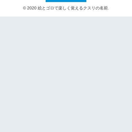
© 2020 絵とゴロで楽しく覚えるクスリの名前.