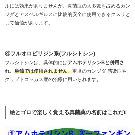
ルには効果がありませんが、真菌症の大多数を占めるカン
ジダとアスペルギルスに比較的安全に使用できるクスリと
して価値があります。
④フルオロピリジン系(フルシトシン)
フルシトシンは、具体的には
アムホテリシンBと併用さ
れ、
単独では使用されません。
重度のカンジダ 感染症や
クリプトコッカス症の治療に用いられます。
絵とゴロで楽しく覚える真菌薬の名前はこれだ‼