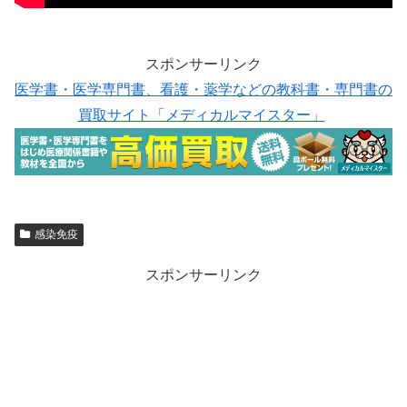
スポンサーリンク
医学書・医学専門書、看護・薬学などの教科書・専門書の
買取サイト「メディカルマイスター」
感染免疫
スポンサーリンク