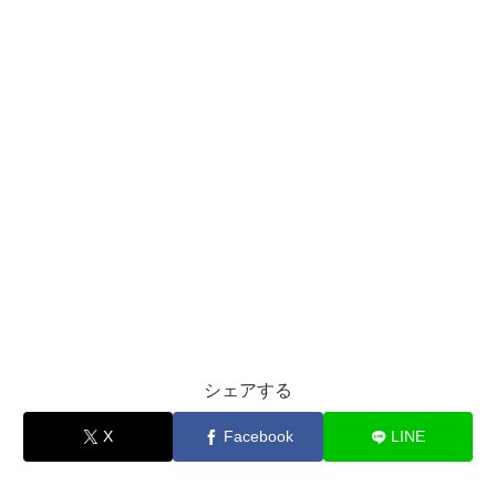
シェアする
X
Facebook
LINE