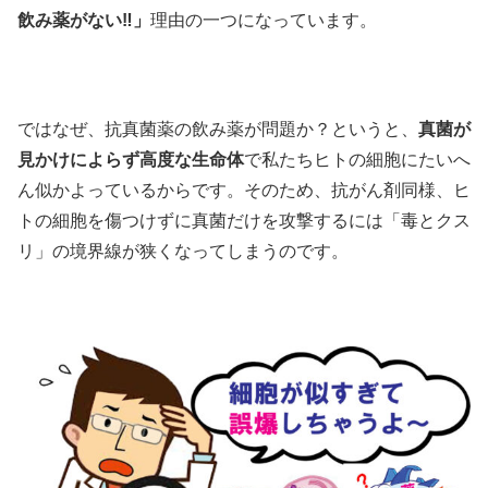
飲み薬がない‼」
理由の一つになっています。
ではなぜ、抗真菌薬の飲み薬が問題か？というと、
真菌が
見かけによらず高度な生命体
で私たちヒトの細胞にたいへ
ん似かよっているからです。そのため、抗がん剤同様、ヒ
トの細胞を傷つけずに真菌だけを攻撃するには「毒とクス
リ」の境界線が狭くなってしまうのです。