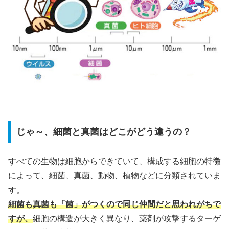
じゃ～、細菌と真菌はどこがどう違うの？
すべての生物は細胞からできていて、構成する細胞の特徴
によって、細菌、真菌、動物、植物などに分類されていま
す。
細菌も真菌も「菌」がつくので同じ仲間だと思われがちで
すが、
細胞の構造が大きく異なり、薬剤が攻撃するターゲ