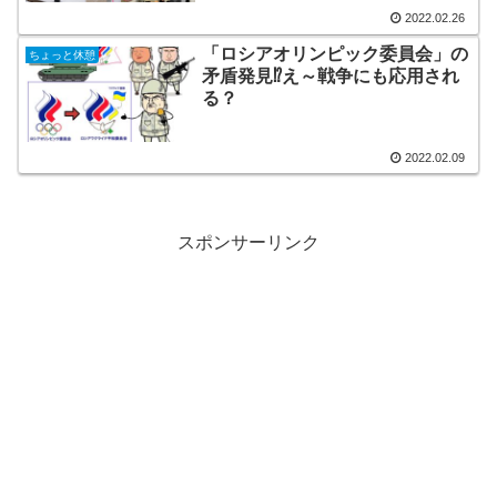
2022.02.26
「ロシアオリンピック委員会」の
ちょっと休憩
矛盾発見⁉え～戦争にも応用され
る？
2022.02.09
スポンサーリンク