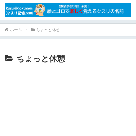
ホーム
ちょっと休憩
ちょっと休憩