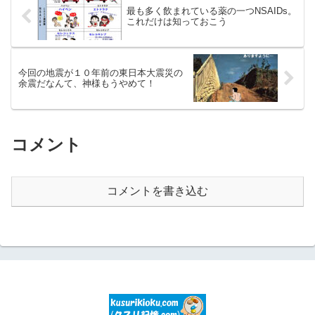
最も多く飲まれている薬の一つNSAIDs。
これだけは知っておこう
今回の地震が１０年前の東日本大震災の
余震だなんて、神様もうやめて！
コメント
コメントを書き込む