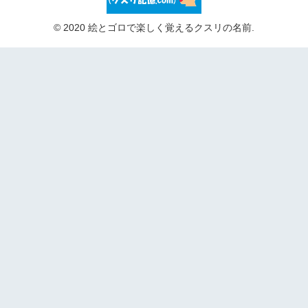
© 2020 絵とゴロで楽しく覚えるクスリの名前.