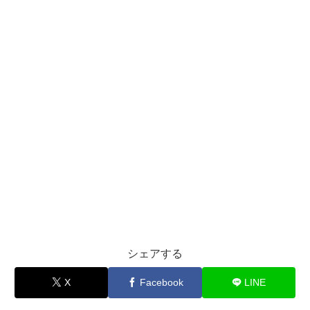
シェアする
X
Facebook
LINE