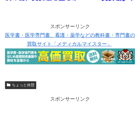
スポンサーリンク
医学書・医学専門書、看護・薬学などの教科書・専門書の
買取サイト「メディカルマイスター」
ちょっと休憩
スポンサーリンク