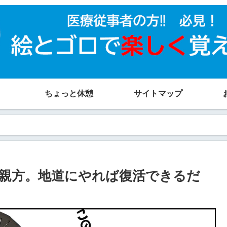
ちょっと休憩
サイトマップ
親方。地道にやれば復活できるだ