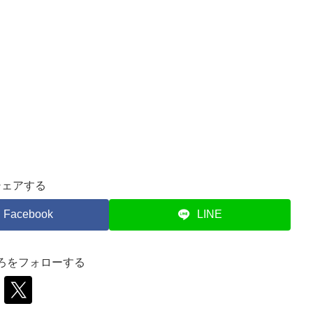
シェアする
Facebook
LINE
ろをフォローする