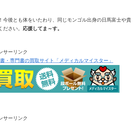
！今後とも体をいたわり、同じモンゴル出身の日馬富士や貴
ください。
応援してま～す。
ンサーリンク
書・専門書の買取サイト「メディカルマイスター」
ンサーリンク