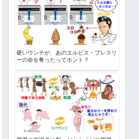
硬いウンチが、あのエルビス・プレスリ
ーの命を奪ったってホント？