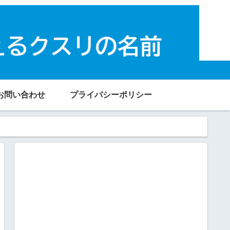
お問い合わせ
プライバシーポリシー