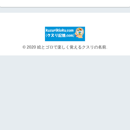
© 2020 絵とゴロで楽しく覚えるクスリの名前.