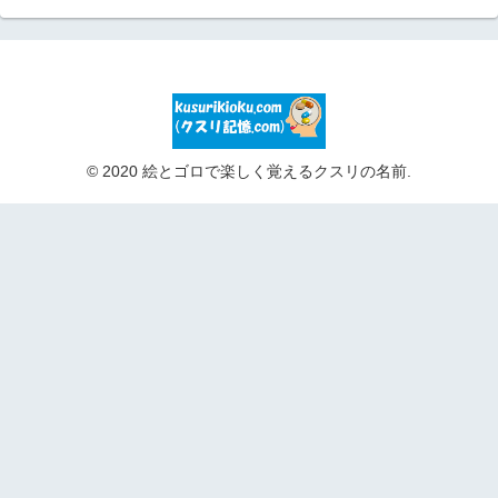
© 2020 絵とゴロで楽しく覚えるクスリの名前.