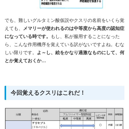
でも、難しいグルタミン酸仮説やクスリの名前をいくら覚
えても、
メマリーが使われるのは中等度から高度の認知症
になっている時です。
もし、私が服用することになった
ら、こんな作用機序を覚えている訳がないですよね。むな
しい限りです。
よ～し、絵をかなり過激なものにして、何
とか覚えておくか…
今回覚えるクスリはこれだ！