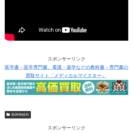
スポンサーリンク
医学書・医学専門書、看護・薬学などの教科書・専門書の
買取サイト「メディカルマイスター」
精神神経科
スポンサーリンク