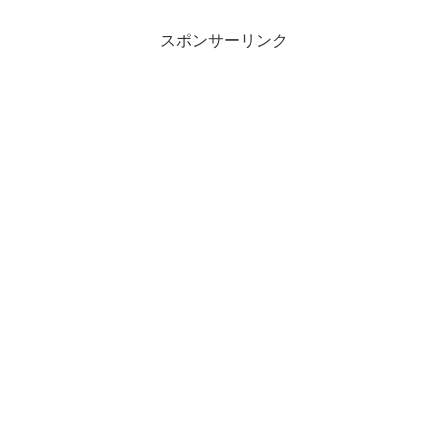
スポンサーリンク