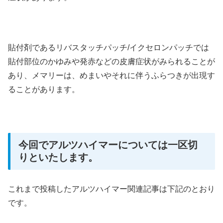
貼付剤であるリバスタッチパッチ/イクセロンパッチでは
貼付部位のかゆみや発赤などの皮膚症状がみられることが
あり、メマリーは、めまいやそれに伴うふらつきが出現す
ることがあります。
今回でアルツハイマーについては一区切
りといたします。
これまで投稿したアルツハイマー関連記事は下記のとおり
です。