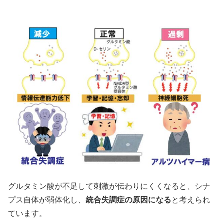
グルタミン酸が不足して刺激が伝わりにくくなると、シナ
プス自体が弱体化し、
統合失調症の原因になる
と考えられ
ています。