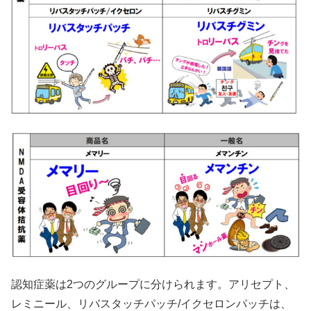
認知症薬は2つのグループに分けられます。アリセプト、
レミニール、リバスタッチパッチ/イクセロンパッチは、