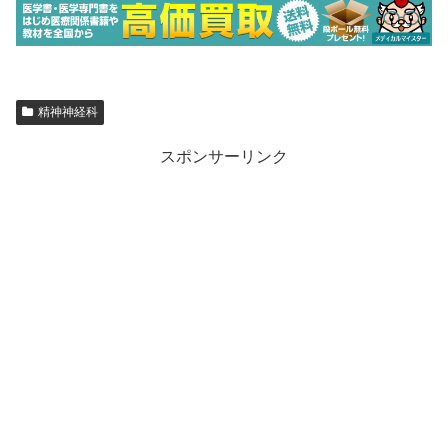
精神神経科
スポンサーリンク