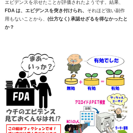
エビデンスを示せたことが評価されたようです。結果、
FDA は、エビデンスを突き付けられ、
それほど強い副作
用もないことから、
(仕方なく) 承認せざるを得なかったと
か？