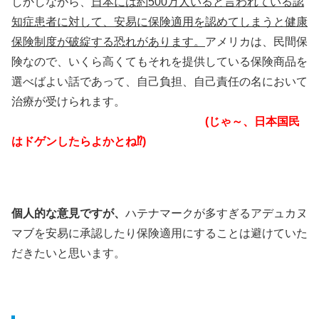
しかしながら、
日本には約500万人いると言われている認
知症患者に対して、安易に保険適用を認めてしまうと健康
保険制度が破綻する恐れがあります。
アメリカは、民間保
険なので、いくら高くてもそれを提供している保険商品を
選べばよい話であって、自己負担、自己責任の名において
治療が受けられます。
(じゃ～、日本国民
はドゲンしたらよかとね⁉)
個人的な意見ですが、
ハテナマークが多すぎるアデュカヌ
マブを安易に承認したり保険適用にすることは避けていた
だきたいと思います。