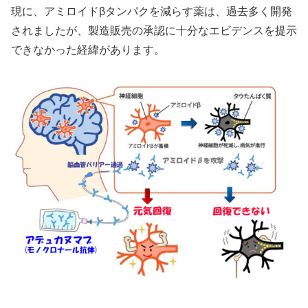
現に、アミロイドβタンパクを減らす薬は、過去多く開発
されましたが、製造販売の承認に十分なエビデンスを提示
できなかった経緯があります。