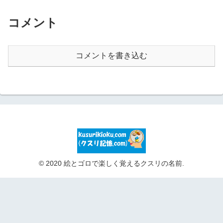
コメント
コメントを書き込む
© 2020 絵とゴロで楽しく覚えるクスリの名前.