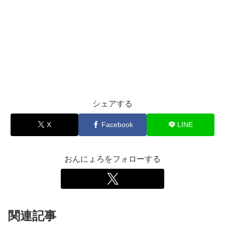
シェアする
X
Facebook
LINE
おんにょろをフォローする
関連記事