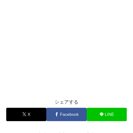
シェアする
X
Facebook
LINE