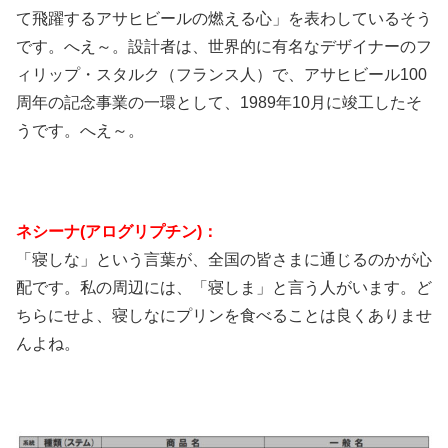
て飛躍するアサヒビールの燃える心」を表わしているそう
です。へえ～。設計者は、世界的に有名なデザイナーのフ
ィリップ・スタルク（フランス人）で、アサヒビール100
周年の記念事業の一環として、1989年10月に竣工したそ
うです。へえ～。
ネシーナ(アログリプチン)：
「寝しな」という言葉が、全国の皆さまに通じるのかが心
配です。私の周辺には、「寝しま」と言う人がいます。ど
ちらにせよ、寝しなにプリンを食べることは良くありませ
んよね。