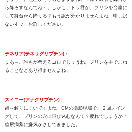
ら降ろすなんてね～。しかも、トラ君が、プリンを台座に
して舞台から降りる？もう訳が分かりませんよね。申し訳
ないすッ。お許しください。
テネリア(テネリグリプチン)：
まあ～、誰もが考えるゴロでしょうね。プリンを手でこね
ることなどあり得ませんよね。
スイニー(アナグリプチン)：
超～解りにくいですよね。CMの撮影現場で、２回スイン
グして、プリンの穴に飛び込むなんて？疲れでしょうか？
糖尿病薬に嫌気がさしてきました。