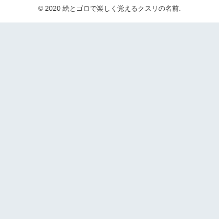
© 2020 絵とゴロで楽しく覚えるクスリの名前.