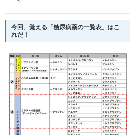
今回、覚える「糖尿病薬の一覧表」はこ
れだ！