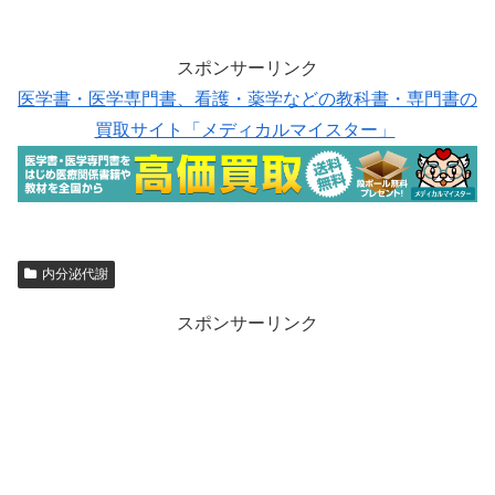
スポンサーリンク
医学書・医学専門書、看護・薬学などの教科書・専門書の
買取サイト「メディカルマイスター」
内分泌代謝
スポンサーリンク