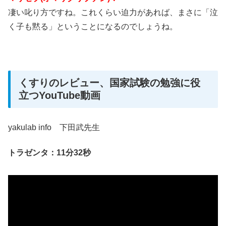
凄い叱り方ですね。これくらい迫力があれば、まさに「泣
く子も黙る」ということになるのでしょうね。
くすりのレビュー、国家試験の勉強に役
立つYouTube動画
yakulab info 下田武先生
トラゼンタ：11分32秒