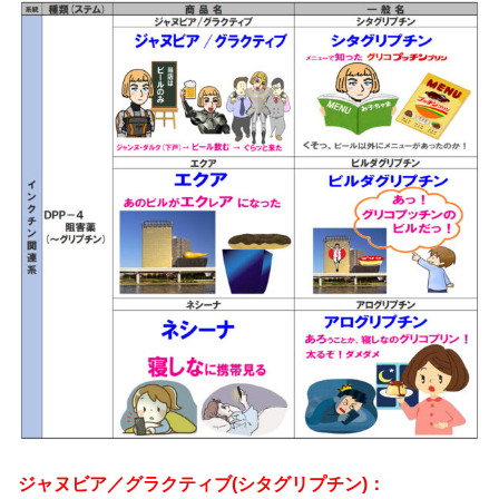
ジャヌビア／グラクティブ(シタグリプチン)：