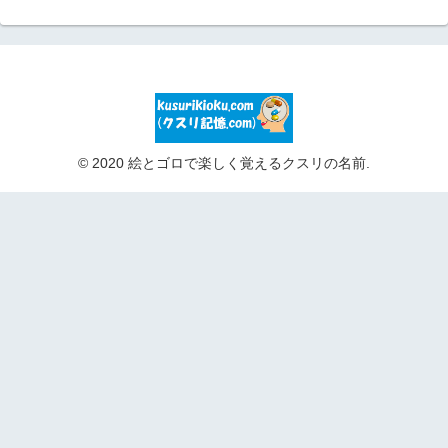
© 2020 絵とゴロで楽しく覚えるクスリの名前.