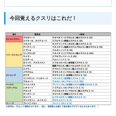
今回覚えるクスリはこれだ！