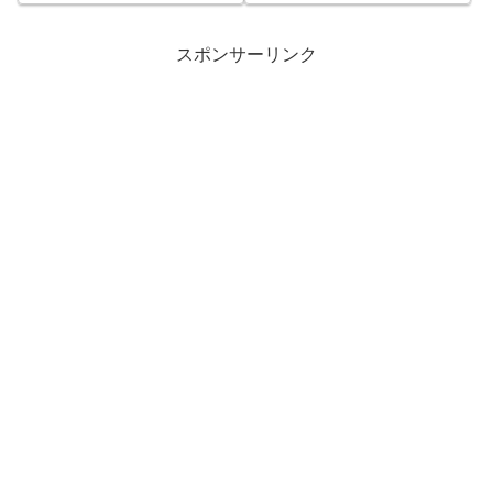
スポンサーリンク