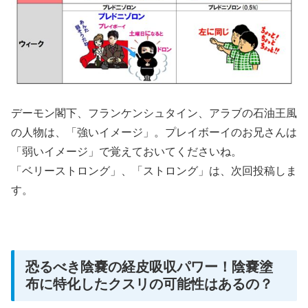
デーモン閣下、フランケンシュタイン、アラブの石油王風
の人物は、「強いイメージ」。プレイボーイのお兄さんは
「弱いイメージ」で覚えておいてくださいね。
「ベリーストロング」、「ストロング」は、次回投稿しま
す。
恐るべき陰嚢の経皮吸収パワー！陰嚢塗
布に特化したクスリの可能性はあるの？