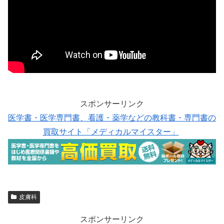
スポンサーリンク
医学書・医学専門書、看護・薬学などの教科書・専門書の
買取サイト「メディカルマイスター」
皮膚科
スポンサーリンク