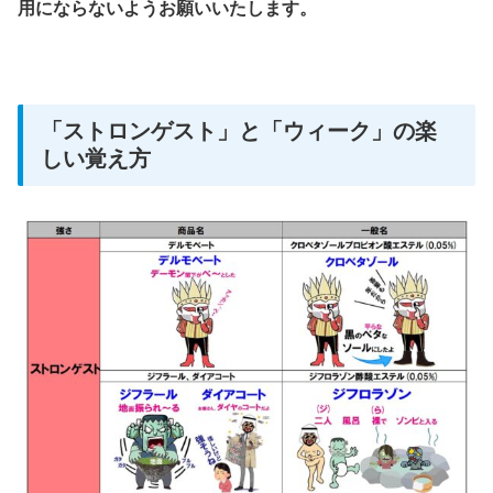
用にならないようお願いいたします。
「ストロンゲスト」と「ウィーク」の楽
しい覚え方