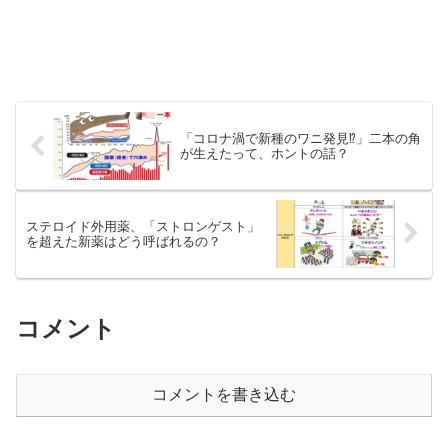
「コロナ渦で新種のワニ発見⁉」二本の角
が生えたって、ホントの話？
ステロイド外用薬、「ストロンゲスト」
を超えた新薬はどう呼ばれるの？
コメント
コメントを書き込む