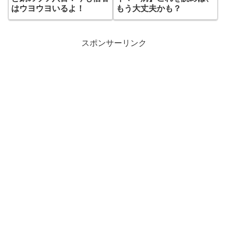
はウヨウヨいるよ！
もう大丈夫かも？
スポンサーリンク