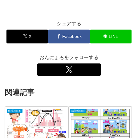
シェアする
X
Facebook
LINE
おんにょろをフォローする
関連記事
精神神経科
精神神経科