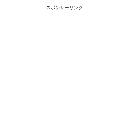
スポンサーリンク