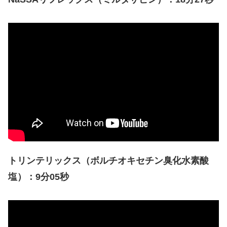
トリンテリックス（ボルチオキセチン臭化水素酸
塩）：9分05秒