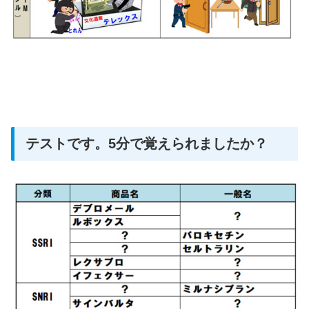
テストです。5分で覚えられましたか？