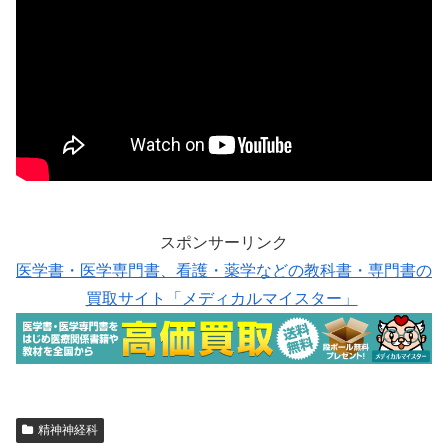
スポンサーリンク
医学書・医学専門書、看護・薬学などの教科書・専門書の
買取サイト「メディカルマイスター」
精神神経科