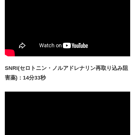
SNRI(セロトニン・ノルアドレナリン再取り込み阻
害薬)：14分33秒