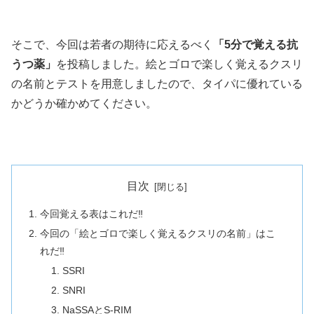
そこで、今回は若者の期待に応えるべく
「5分で覚える抗
うつ薬」
を投稿しました。絵とゴロで楽しく覚えるクスリ
の名前とテストを用意しましたので、タイパに優れている
かどうか確かめてください。
目次
今回覚える表はこれだ‼
今回の「絵とゴロで楽しく覚えるクスリの名前」はこ
れだ‼
SSRI
SNRI
NaSSAとS-RIM