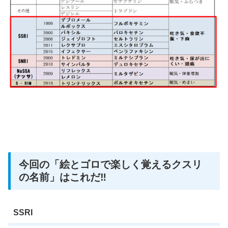
今回の「絵とゴロで楽しく覚えるクスリ
の名前」はこれだ‼
SSRI