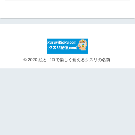
© 2020 絵とゴロで楽しく覚えるクスリの名前.