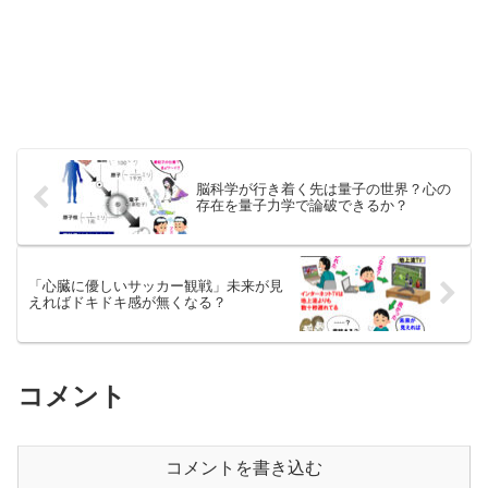
脳科学が行き着く先は量子の世界？心の
存在を量子力学で論破できるか？
「心臓に優しいサッカー観戦」未来が見
えればドキドキ感が無くなる？
コメント
コメントを書き込む