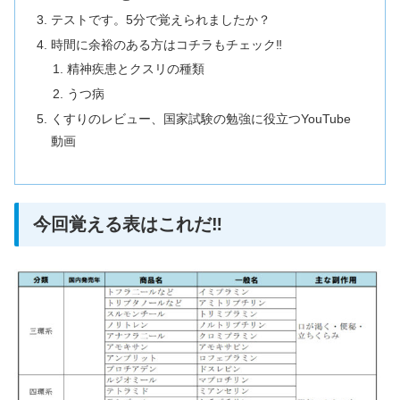
テストです。5分で覚えられましたか？
時間に余裕のある方はコチラもチェック‼
精神疾患とクスリの種類
うつ病
くすりのレビュー、国家試験の勉強に役立つYouTube
動画
今回覚える表はこれだ‼