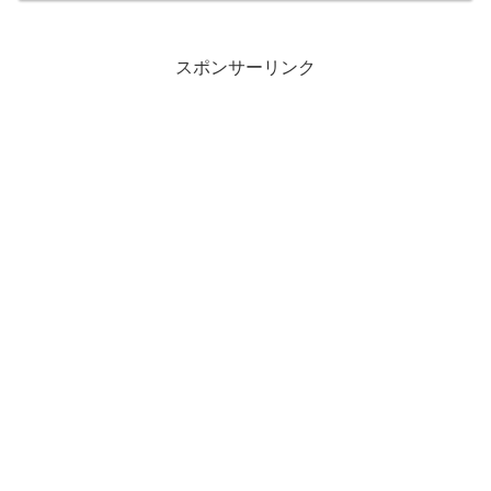
スポンサーリンク