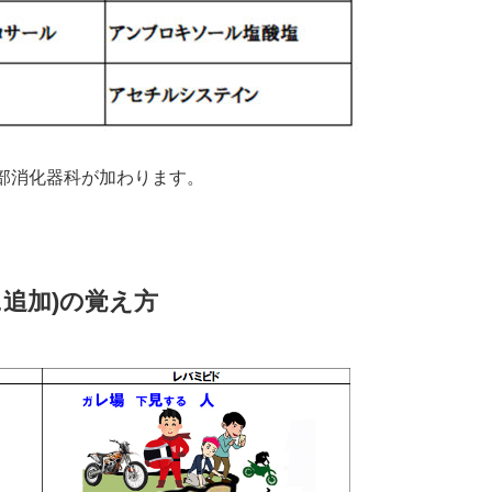
部消化器科が加わります。
追加)の覚え方