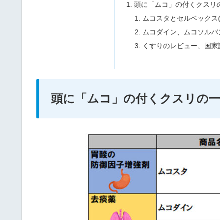
頭に「ムコ」の付くクスリ
ムコスタとセルベックス
ムコダイン、ムコソルバ
くすりのレビュー、国家試
頭に「ムコ」の付くクスリの一