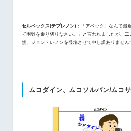
セルベックス(テプレノン)
：「アベック」なんて最
で困難を乗り切りなさい。」と言われましたが、二
然、ジョン・レノンを登場させて申し訳ありません
ムコダイン、ムコソルバン/ムコ