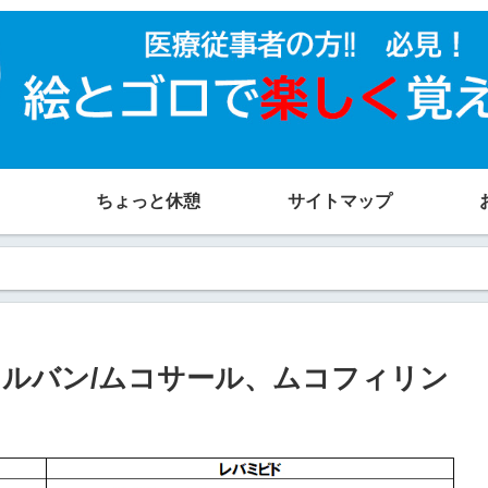
ちょっと休憩
サイトマップ
ルバン/ムコサール、ムコフィリン