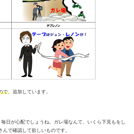
ので
、追加しています。
、毎日が心配でしょうね。ガレ場なんて、いくら下見もをし
さんで確認して欲しいものです。