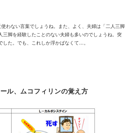
近使わない言葉でしょうね。また、よく、夫婦は「二人三脚
人三脚を経験したことのない夫婦も多いのでしょうね。突
でした。でも、これしか浮かばなくて…。
サール、ムコフィリンの覚え方