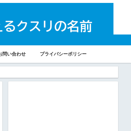
お問い合わせ
プライバシーポリシー