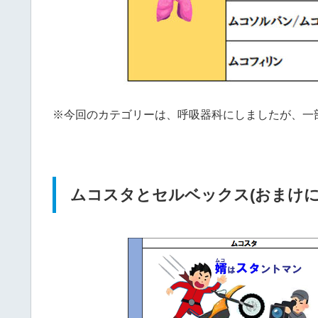
※今回のカテゴリーは、呼吸器科にしましたが、一
ムコスタとセルベックス(おまけに