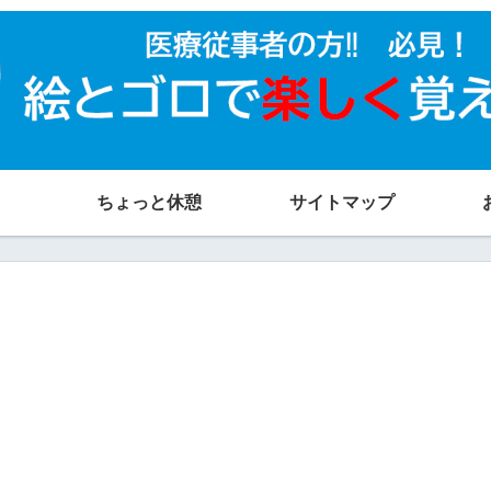
ちょっと休憩
サイトマップ