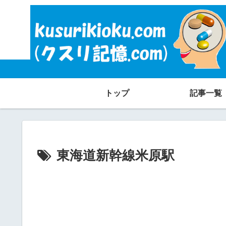
トップ
記事一覧
東海道新幹線米原駅