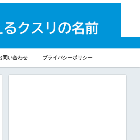
お問い合わせ
プライバシーポリシー