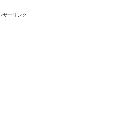
ンサーリンク