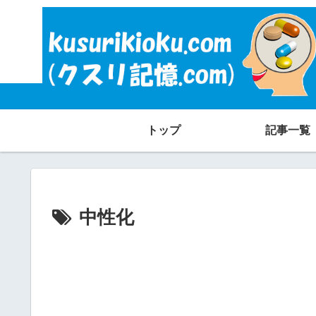
トップ
記事一覧
中性化