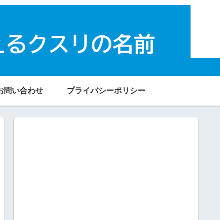
お問い合わせ
プライバシーポリシー