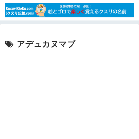
アデュカヌマブ