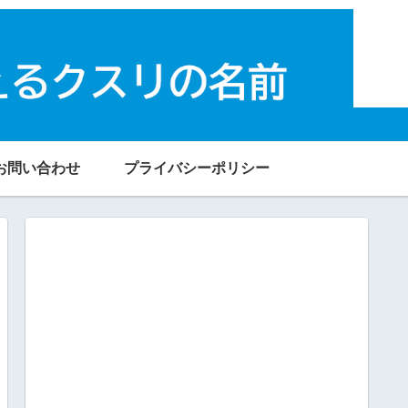
お問い合わせ
プライバシーポリシー