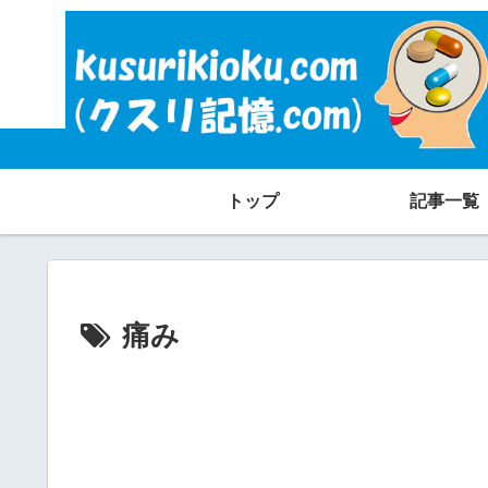
トップ
記事一覧
痛み