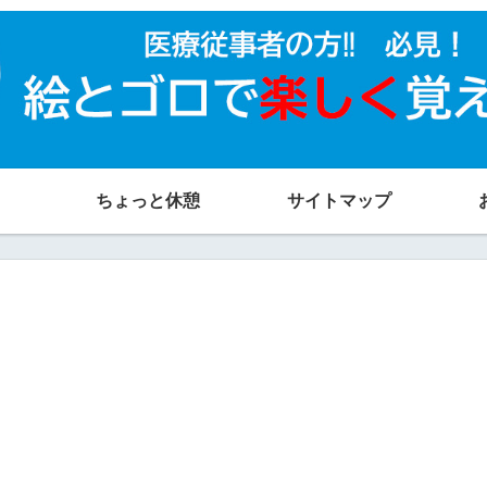
ちょっと休憩
サイトマップ